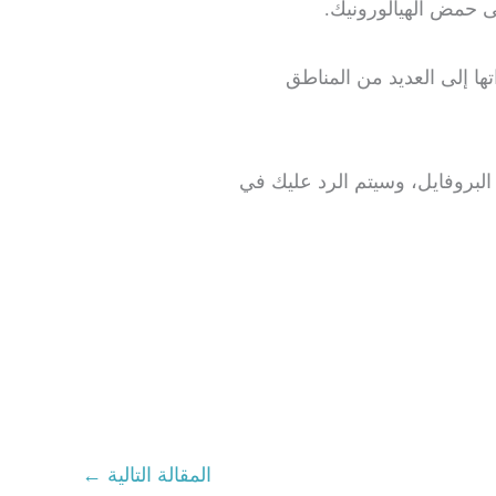
ى حمض الهيالورونيك.
تها إلى العديد من المناطق
البروفايل، وسيتم الرد عليك في
المقالة التالية
←