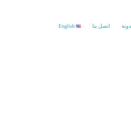
دونة
اتصل بنا
English