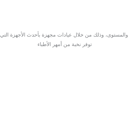
والمستوى، وذلك من خلال عيادات مجهزة بأحدث الأجهزة التي ت
توفر نخبة من أمهر الأطباء