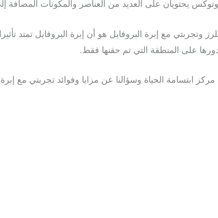
وتوكس يحتويان على العديد من العناصر والمكونات المضافة إل
ز وتجربتي مع إبرة البروفايل هو أن إبرة البروفايل تمتد تأثيرا
دورها على المنطقة التي تم حقنها فقط.
ركز ابتسامة الحياة وسؤالنا عن مزايا وفوائد تجربتي مع إبرة 