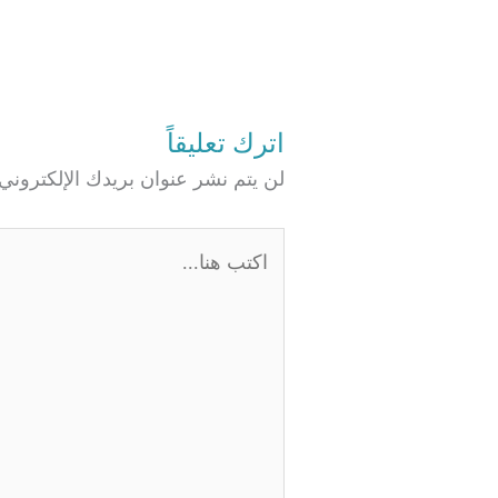
اترك تعليقاً
لن يتم نشر عنوان بريدك الإلكتروني.
اكتب
هنا...