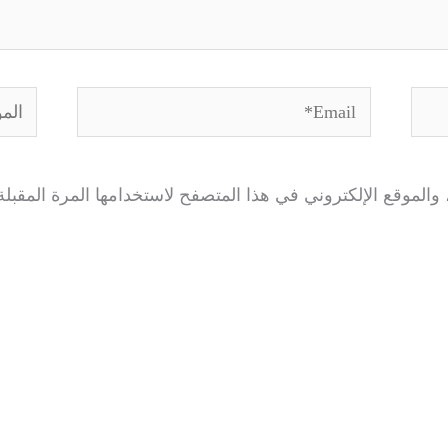
Email*
الموق
الموقع الإلكتروني في هذا المتصفح لاستخدامها المرة المقبلة