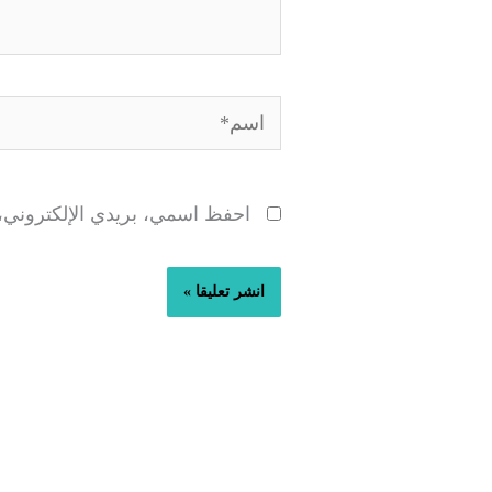
اسم*
احفظ اسمي، بريدي الإلكتروني، و