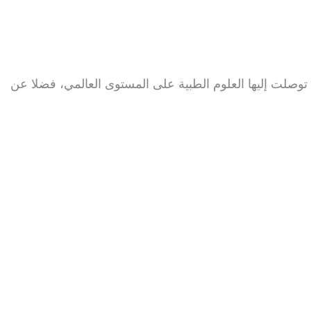
وصلت إليها العلوم الطبية على المستوى العالمي، فضلا عن