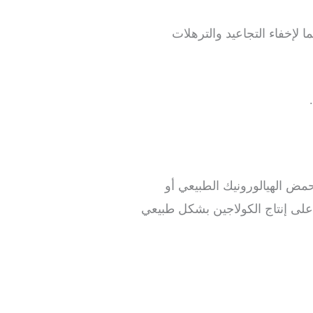
ا لإخفاء التجاعيد والترهلات
حمض الهيالورونيك الطبيعي أو
لى إنتاج الكولاجين بشكل طبيعي