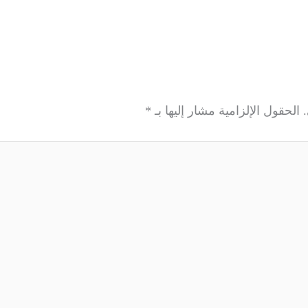
الحقول الإلزامية مشار إليها بـ
*