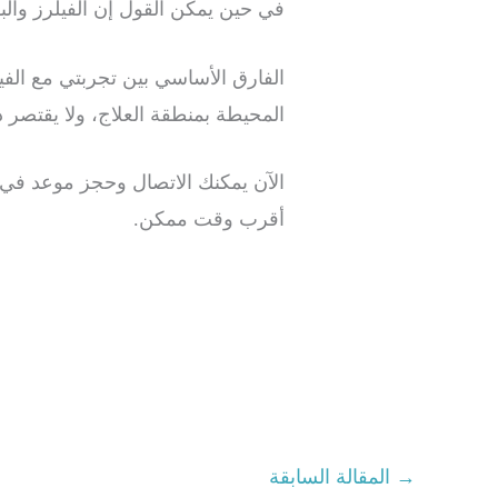
في حين يمكن القول إن الفيلرز والب
الفارق الأساسي بين تجربتي مع الفيلر
المحيطة بمنطقة العلاج، ولا يقتصر 
الآن يمكنك الاتصال وحجز موعد في م
أقرب وقت ممكن.
→
المقالة السابقة