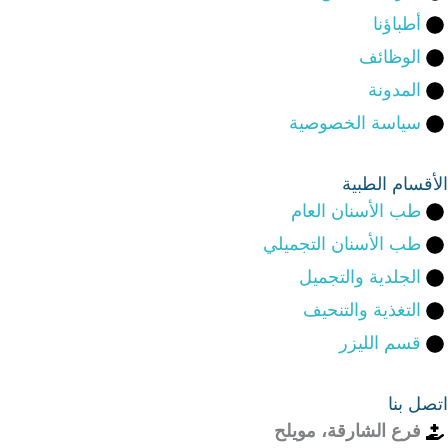
أطباؤنا
الوظائف
المدونة
سياسة الخصوصية
الأقسام الطبية
طب الأسنان العام
طب الأسنان التجميلي
الجلدية والتجميل
التغذية والتنحيف
قسم الليزر
اتصل بنا
فرع الشارقة، مويلح