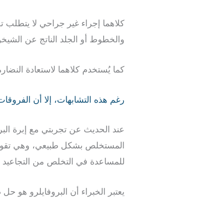
كلاهما إجراء غير جراحي لا يتطلب تخد
والخطوط أو الجلد الناتج عن الشيخ
كما يُستخدم كلاهما لاستعادة النضا
رغم هذه التشابهات، إلا أن الفروق
عند الحديث عن تجربتي مع إبرة البر
المستخلص بشكل طبيعي، وهي تقوم ب
للمساعدة في التخلص من التجاعيد 
يعتبر الخبراء أن البروفايلرو هو حل 