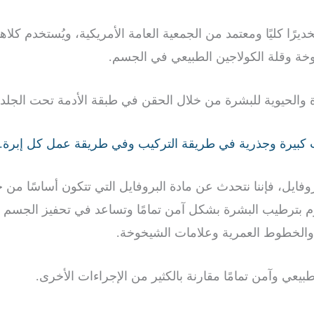
يرًا كليًا ومعتمد من الجمعية العامة الأمريكية، ويُستخدم كلاهم
وخة وقلة الكولاجين الطبيعي في الجسم.
رة والحيوية للبشرة من خلال الحقن في طبقة الأدمة تحت الجلد.
ات كبيرة وجذرية في طريقة التركيب وفي طريقة عمل كل إبرة.
وفايل، فإننا نتحدث عن مادة البروفايل التي تتكون أساسًا من 
ترطيب البشرة بشكل آمن تمامًا وتساعد في تحفيز الجسم ع
والخطوط العمرية وعلامات الشيخوخة.
طبيعي وآمن تمامًا مقارنة بالكثير من الإجراءات الأخرى.