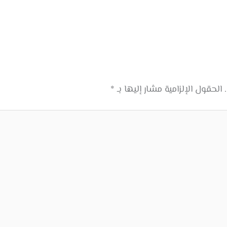
الحقول الإلزامية مشار إليها بـ
*