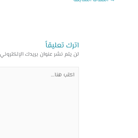
اترك تعليقاً
لن يتم نشر عنوان بريدك الإلكتروني.
اكتب
هنا...