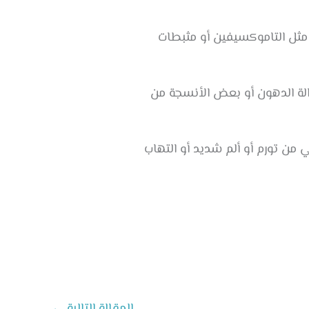
مثل التاموكسيفين أو مثبطات
زالة الدهون أو بعض الأنسجة من
من تورم أو ألم شديد أو التهاب
المقالة التالية
←