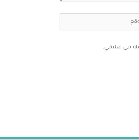
ع
بلة في تعليقي.