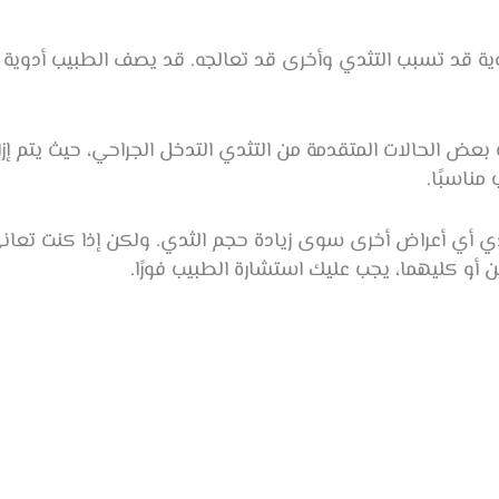
ية قد تسبب التثدي وأخرى قد تعالجه. قد يصف الطبيب أدوية 
بعض الحالات المتقدمة من التثدي التدخل الجراحي، حيث يتم إ
 مناسبًا.
ي أي أعراض أخرى سوى زيادة حجم الثدي. ولكن إذا كنت تعاني 
ن أو كليهما، يجب عليك استشارة الطبيب فورًا.