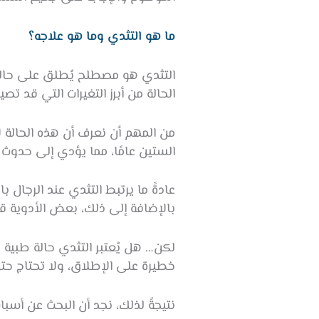
ما هو التثدي وما هو علاجه؟
التثدي هو مصطلح يُطلق على حالة ت
الحالة من أبرز التغيرات التي قد تصي
من المهم أن نعرف أن هذه الحالة 
الستين عامًا، مما يؤدي إلى حدوث
عادةً ما يرتبط التثدي عند الرجا
بالإضافة إلى ذلك، بعض الأدوية ق
لكن… هل يُعتبر التثدي حالة طبية 
خطيرة على الإطلاق، ولا تحتاج حتى
نتيجةً لذلك، نجد أن البحث عن أسبا