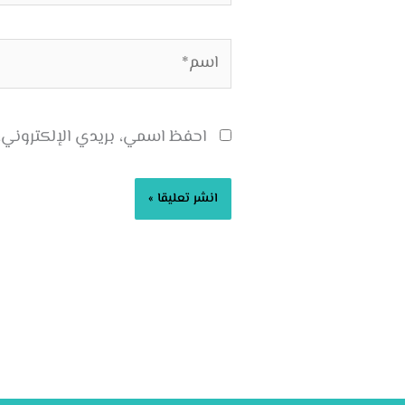
اسم*
احفظ اسمي، بريدي الإلكتروني، 