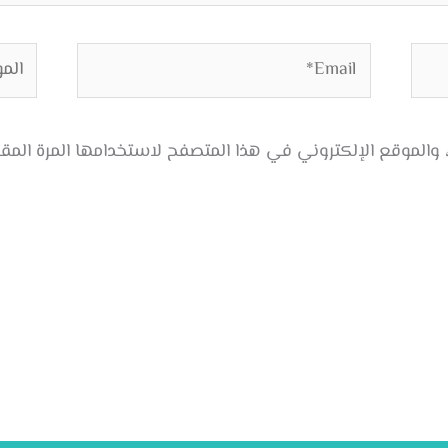
Email*
الموق
والموقع الإلكتروني في هذا المتصفح لاستخدامها المرة المق