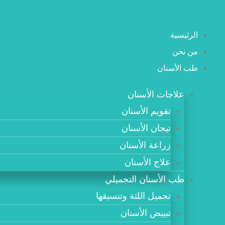
خطي
لى
الرئيسية
لمحتوى
من نحن
طب الأسنان
علاجات الأسنان
تقويم الأسنان
تيجان الأسنان
زراعة الأسنان
علاج الأسنان
طب الأسنان التجميلي
تجميل اللثة وتنسيقها
تبييض الأسنان