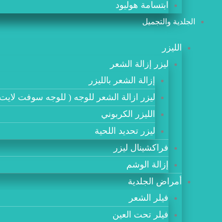
ابتسامة هوليود
الجلدية والتجميل
الليزر
ليزر إزالة الشعر
إزالة الشعر بالليزر
ليزر ازالة الشعر للوجه ( للوجه سوفت لايت 
الليزر الكربوني
ليزر تحديد اللحية
فراكشينال ليزر
إزالة الوشم
أمراض الجلدية
فيلر الشعر
فيلر تحت العين