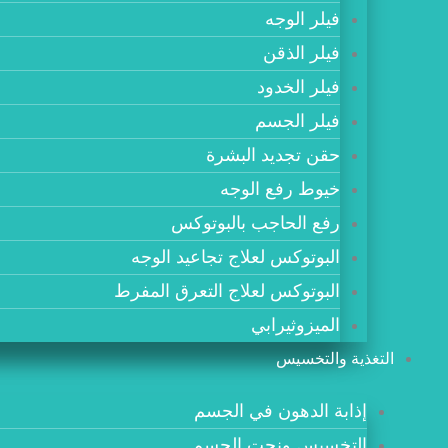
فيلر الوجه
فيلر الذقن
فيلر الخدود
فيلر الجسم
حقن تجديد البشرة
خيوط رفع الوجه
رفع الحاجب بالبوتوكس
البوتوكس لعلاج تجاعيد الوجه
البوتوكس لعلاج التعرق المفرط
الميزوثيرابي
التغذية والتخسيس
إذابة الدهون في الجسم
التخسيس ونحت الجسم